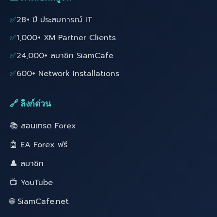
✅
28+ ปี ประสบการณ์ IT
✅
1,000+ XM Partner Clients
✅
24,000+ สมาชิก SiamCafe
✅
600+ Network Installations
🔗 ลิงก์ด่วน
📚 สอนเทรด Forex
🤖 EA Forex ฟรี
👤 สมาชิก
📺 YouTube
🌐 SiamCafe.net