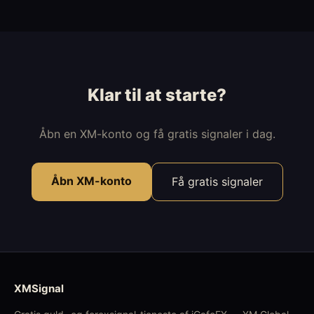
Klar til at starte?
Åbn en XM-konto og få gratis signaler i dag.
Åbn XM-konto
Få gratis signaler
XMSignal