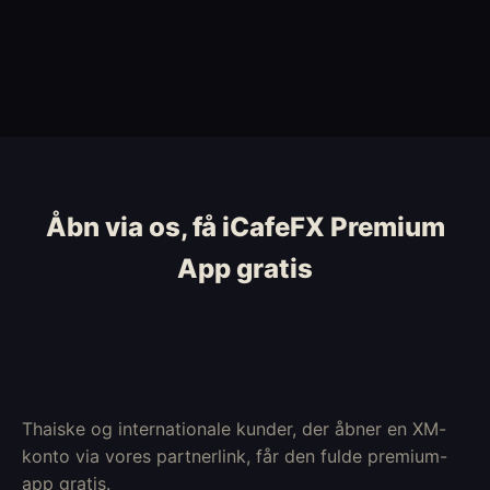
Åbn via os, få iCafeFX Premium
App gratis
Thaiske og internationale kunder, der åbner en XM-
konto via vores partnerlink, får den fulde premium-
app gratis.