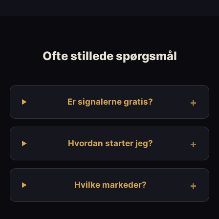
Ofte stillede spørgsmål
+
Er signalerne gratis?
+
Hvordan starter jeg?
+
Hvilke markeder?