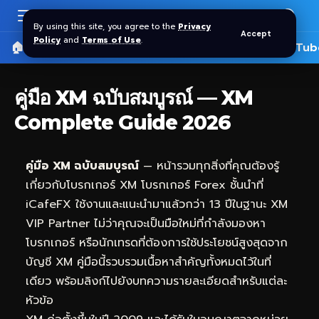
By using this site, you agree to the
Privacy
Accept
Policy
and
Terms of Use
.
🏠 หน้าแรก
ราคาทอง SPDR
📰 บทความ
🎬 YouTub
คู่มือ XM ฉบับสมบูรณ์ — XM
Complete Guide 2026
คู่มือ XM ฉบับสมบูรณ์
— หน้ารวมทุกสิ่งที่คุณต้องรู้
เกี่ยวกับโบรกเกอร์ XM โบรกเกอร์ Forex ชั้นนำที่
iCafeFX
ใช้งานและแนะนำมาแล้วกว่า 13 ปีในฐานะ XM
VIP Partner ไม่ว่าคุณจะเป็นมือใหม่ที่กำลังมองหา
โบรกเกอร์ หรือนักเทรดที่ต้องการใช้ประโยชน์สูงสุดจาก
บัญชี XM คู่มือนี้รวบรวมเนื้อหาสำคัญทั้งหมดไว้ในที่
เดียว พร้อมลิงก์ไปยังบทความรายละเอียดสำหรับแต่ละ
หัวข้อ