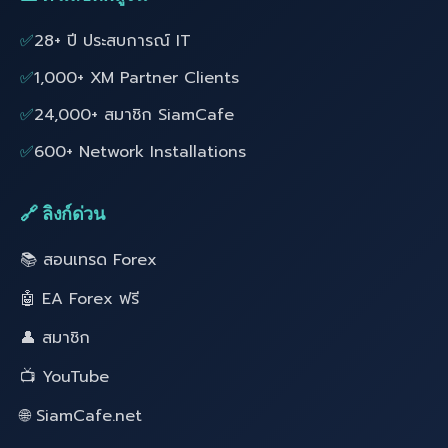
✅
28+ ปี ประสบการณ์ IT
✅
1,000+ XM Partner Clients
✅
24,000+ สมาชิก SiamCafe
✅
600+ Network Installations
🔗 ลิงก์ด่วน
📚 สอนเทรด Forex
🤖 EA Forex ฟรี
👤 สมาชิก
📺 YouTube
🌐 SiamCafe.net