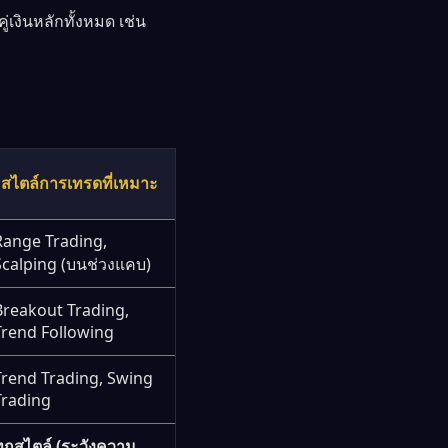
เงินหลักทั้งหมด เช่น
สไตล์การเทรดที่เหมาะ
Range Trading,
Scalping (บนช่วงแคบ)
Breakout Trading,
Trend Following
Trend Trading, Swing
Trading
ทุกสไตล์ (ระวังความ