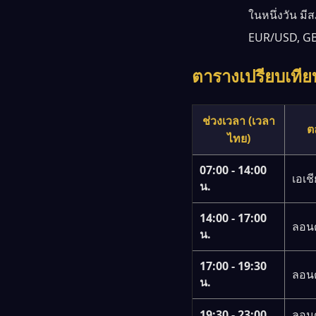
ในหนึ่งวัน ม
EUR/USD, GB
ตารางเปรียบเที
ช่วงเวลา (เวลา
ต
ไทย)
07:00 - 14:00
เอเช
น.
14:00 - 17:00
ลอนด
น.
17:00 - 19:30
ลอนด
น.
19:30 - 23:00
ลอน