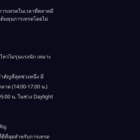
การเทรดในเวลาที่ตลาดมี
่มต้นทุนการเทรดโดยไม่
นไหวไม่รุนแรงนัก เหมาะ
คัญที่สุดช่วงหนึ่ง มี
ตลาด (14:00-17:00 น.)
05:00 น. ในช่วง Daylight
คัญ
่ดีที่สุดสำหรับการเทรด