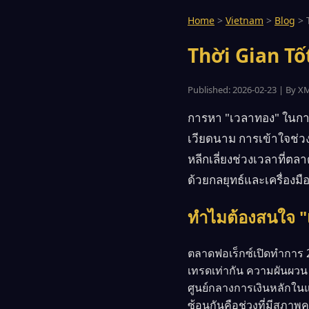
Home
>
Vietnam
>
Blog
>
Thời Gian Tố
Published: 2026-02-23 | By X
การหา "เวลาทอง" ในการ
เวียดนาม การเข้าใจช่ว
หลีกเลี่ยงช่วงเวลาที่ตล
ด้วยกลยุทธ์และเครื่องม
ทำไมต้องสนใจ "
ตลาดฟอเร็กซ์เปิดทำการ 2
เทรดเท่ากัน ความผันผวน 
ศูนย์กลางการเงินหลักในแ
ซ้อนกันคือช่วงที่มีสภาพค