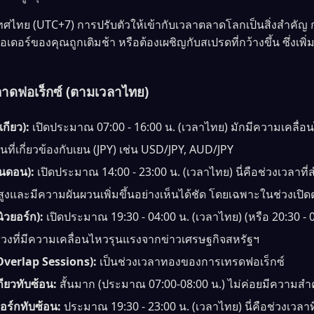
ศไทย (UTC+7) การปรับตัวให้เข้ากับเวลาตลาดโลกเป็นสิ่งสำคัญ 
ดอร์ของคุณถูกเติมช้า หรือต้องเผชิญกับสเปรดที่กว้างขึ้น ซึ่งเพิ
าดฟอเร็กซ์ (ตามเวลาไทย)
กียว):
เปิดประมาณ 07:00 - 16:00 น. (เวลาไทย) มักมีความเคลื่อ
นที่เกี่ยวข้องกับเยน (JPY) เช่น USD/JPY, AUD/JPY
อนดอน):
เปิดประมาณ 14:00 - 23:00 น. (เวลาไทย) นี่คือช่วงเวลาที่สำ
งและมีความผันผวนเพิ่มขึ้นอย่างเห็นได้ชัด โดยเฉพาะในช่วงเปิด
ิวยอร์ก):
เปิดประมาณ 19:30 - 04:00 น. (เวลาไทย) (หรือ 20:30 - 
่วงที่มีความเคลื่อนไหวรุนแรงจากข่าวเศรษฐกิจสหรัฐฯ
Overlap Sessions):
เป็นช่วงเวลาทองของการเทรดฟอเร็กซ์
ียวทับซ้อน:
สั้นมาก (ประมาณ 07:00-08:00 น.) ไม่ค่อยมีความสำ
ร์กทับซ้อน:
ประมาณ 19:30 - 23:00 น. (เวลาไทย) นี่คือช่วงเวลาที