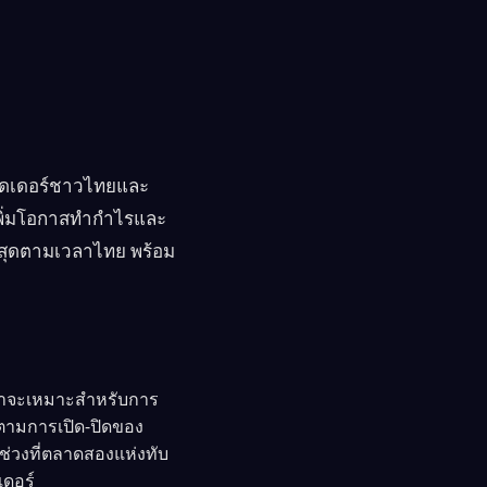
ทรดเดอร์ชาวไทยและ
เพิ่มโอกาสทำกำไรและ
ที่สุดตามเวลาไทย พร้อม
เวลาจะเหมาะสำหรับการ
ปตามการเปิด-ปิดของ
ช่วงที่ตลาดสองแห่งทับ
เดอร์