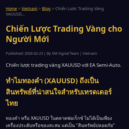
Home
>
Vietnam
>
Blog
>
Chiến Lược Trading Vàng
XAUUSD...
Chiến Lược Trading Vàng cho
Người Mới
Published: 2026-02-23 | By XM Signal Team | Vietnam
Chiến lược trading vàng XAUUSD với EA Semi-Auto.
ทำไมทองคำ (XAUUSD) ถึงเป็น
สินทรัพย์ที่น่าสนใจสำหรับเทรดเดอร์
ไทย
ทองคำ หรือ XAUUSD ในตลาดฟอเร็กซ์ ไม่ได้เป็นเพียง
เครื่องประดับหรือของสะสม แต่เป็น "สินทรัพย์ปลอดภัย"