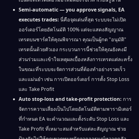
Semi-automatic — you approve signals, EA
executes trades:
นี่คือจุดเด่นที่สุด ระบบจะไม่เปิด
ออร์เดอร์โดยอัตโนมัติ 100% แต่จะแสดงสัญญาณ
เทรดบนชาร์ตให้คุณพิจารณา คุณเป็นผู้กด "อนุมัติ"
เทรดนั้นด้วยตัวเอง กระบวนการนี้ช่วยให้คุณยังคงมี
ส่วนร่วมและเข้าใจเหตุผลเบื้องหลังการเทรดแต่ละครั้ง
ในขณะที่ระบบจะจัดการส่วนที่ต้องทำอย่างรวดเร็ว
และแม่นยำ เช่น การเปิดออร์เดอร์ การตั้ง Stop Loss
และ Take Profit
Auto stop-loss and take-profit protection:
การ
จัดการความเสี่ยงเป็นไปโดยอัตโนมัติตามพารามิเตอร์
ที่กำหนด EA จะคำนวณและตั้งระดับ Stop Loss และ
Take Profit ที่เหมาะสมสำหรับแต่ละสัญญาณ ช่วย
ป้องกันไม่ให้คุณขาดทุนหนักจากอารมณ์หวาดกลัว