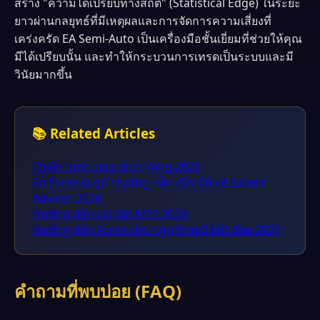
สร้าง "ความได้เปรียบทางสถิติ" (Statistical Edge) ในระยะ
ยาวผ่านกลยุทธ์ที่มีเหตุผลและการจัดการความเสี่ยงที่
เคร่งครัด EA Semi-Auto เป็นเครื่องมือชั้นเยี่ยมที่ช่วยให้คุณ
มีได้เปรียบนั้น และทำให้กระบวนการเทรดเป็นระบบและมี
วินัยมากขึ้น
📚 Related Articles
Chiến lược giao dịch Vàng 2026
EA Forex là gì? Hướng dẫn đầy đủ về Expert
Advisor 2026
Hướng dẫn cài đặt MT5 2026
Hướng dẫn Forex cho người mới bắt đầu 2026
คำถามที่พบบ่อย (FAQ)