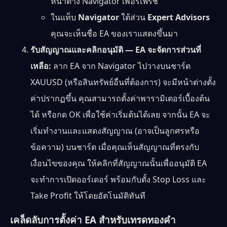
หน้าต่าง Navigator เพื่อรีเฟรช
ในแท็บ
Navigator
ใต้ส่วน
Expert Advisors
คุณจะเห็นชื่อ EA ของเราแสดงขึ้นมา
รับสัญญาณและคลิกอนุมัติ — EA จะจัดการส่วนที่
เหลือ:
ลาก EA จาก Navigator ไปวางบนชาร์ต
XAUUSD (หรือสินทรัพย์อื่นที่ต้องการ) จะมีหน้าต่างตั้ง
ค่าปรากฏขึ้น คุณสามารถตั้งค่าพารามิเตอร์เบื้องต้น
ได้ หรือกด OK เพื่อใช้ค่าเริ่มต้นได้เลย จากนั้น EA จะ
เริ่มทำงานและแสดงสัญญาณ (อาจเป็นลูกศรหรือ
ข้อความ) บนชาร์ต เมื่อคุณเห็นสัญญาณที่ตรงกับ
เงื่อนไขของคุณ ให้คลิกที่สัญญาณนั้นเพื่ออนุมัติ EA
จะทำการเปิดออร์เดอร์ พร้อมกับตั้ง Stop Loss และ
Take Profit ให้โดยอัตโนมัติทันที
เคล็ดลับการตั้งค่า EA สำหรับเทรดทองคำ