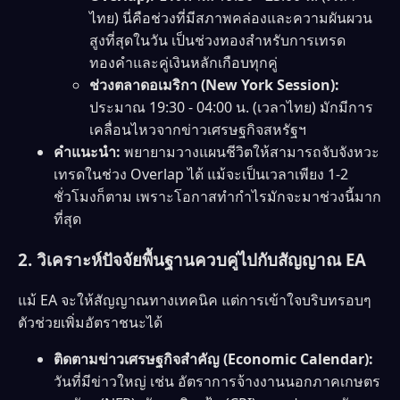
ไทย) นี่คือช่วงที่มีสภาพคล่องและความผันผวน
สูงที่สุดในวัน เป็นช่วงทองสำหรับการเทรด
ทองคำและคู่เงินหลักเกือบทุกคู่
ช่วงตลาดอเมริกา (New York Session):
ประมาณ 19:30 - 04:00 น. (เวลาไทย) มักมีการ
เคลื่อนไหวจากข่าวเศรษฐกิจสหรัฐฯ
คำแนะนำ:
พยายามวางแผนชีวิตให้สามารถจับจังหวะ
เทรดในช่วง Overlap ได้ แม้จะเป็นเวลาเพียง 1-2
ชั่วโมงก็ตาม เพราะโอกาสทำกำไรมักจะมาช่วงนี้มาก
ที่สุด
2. วิเคราะห์ปัจจัยพื้นฐานควบคู่ไปกับสัญญาณ EA
แม้ EA จะให้สัญญาณทางเทคนิค แต่การเข้าใจบริบทรอบๆ
ตัวช่วยเพิ่มอัตราชนะได้
ติดตามข่าวเศรษฐกิจสำคัญ (Economic Calendar):
วันที่มีข่าวใหญ่ เช่น อัตราการจ้างงานนอกภาคเกษตร