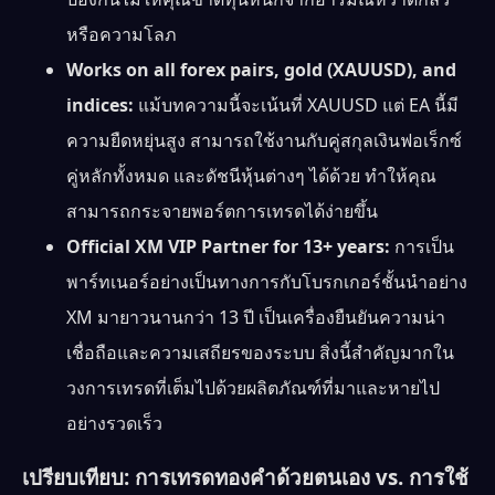
หรือความโลภ
Works on all forex pairs, gold (XAUUSD), and
indices:
แม้บทความนี้จะเน้นที่ XAUUSD แต่ EA นี้มี
ความยืดหยุ่นสูง สามารถใช้งานกับคู่สกุลเงินฟอเร็กซ์
คู่หลักทั้งหมด และดัชนีหุ้นต่างๆ ได้ด้วย ทำให้คุณ
สามารถกระจายพอร์ตการเทรดได้ง่ายขึ้น
Official XM VIP Partner for 13+ years:
การเป็น
พาร์ทเนอร์อย่างเป็นทางการกับโบรกเกอร์ชั้นนำอย่าง
XM มายาวนานกว่า 13 ปี เป็นเครื่องยืนยันความน่า
เชื่อถือและความเสถียรของระบบ สิ่งนี้สำคัญมากใน
วงการเทรดที่เต็มไปด้วยผลิตภัณฑ์ที่มาและหายไป
อย่างรวดเร็ว
เปรียบเทียบ: การเทรดทองคำด้วยตนเอง vs. การใช้