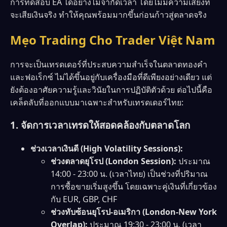
การทดสอบ EA ได้อย่างไม่จำกัดเวลา โดยไม่มีความเสี่ยงที่
จะเสียเงินจริง ทำให้คุณพร้อมมากขึ้นก่อนก้าวสู่ตลาดจริง
Mẹo Trading Cho Trader Việt Nam
การจะเป็นเทรดเดอร์ที่ประสบความสำเร็จในตลาดทองคำ
และฟอเร็กซ์ ไม่ได้ขึ้นอยู่กับเครื่องมือที่ดีเพียงอย่างเดียว แต่
ยังต้องอาศัยความรู้และวินัยในการปฏิบัติตัวด้วย ต่อไปนี้คือ
เคล็ดลับที่ออกแบบมาเฉพาะสำหรับเทรดเดอร์ไทย:
1. จัดการเวลาเทรดให้สอดคล้องกับตลาดโลก
ช่วงเวลาเงินดี (High Volatility Sessions):
ช่วงตลาดยุโรป (London Session):
ประมาณ
14:00 - 23:00 น. (เวลาไทย) เป็นช่วงที่ปริมาณ
การซื้อขายเริ่มสูงขึ้น โดยเฉพาะคู่เงินที่เกี่ยวข้อง
กับ EUR, GBP, CHF
ช่วงทับซ้อนยุโรป-อเมริกา (London-New York
Overlap):
ประมาณ 19:30 - 23:00 น. (เวลา