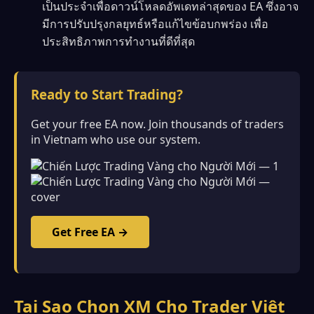
เป็นประจำเพื่อดาวน์โหลดอัพเดทล่าสุดของ EA ซึ่งอาจ
มีการปรับปรุงกลยุทธ์หรือแก้ไขข้อบกพร่อง เพื่อ
ประสิทธิภาพการทำงานที่ดีที่สุด
Ready to Start Trading?
Get your free EA now. Join thousands of traders
in Vietnam who use our system.
Get Free EA →
Tại Sao Chọn XM Cho Trader Việt