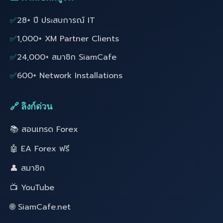
✅
28+ ปี ประสบการณ์ IT
✅
1,000+ XM Partner Clients
✅
24,000+ สมาชิก SiamCafe
✅
600+ Network Installations
🔗 ลิงก์ด่วน
📚 สอนเทรด Forex
🤖 EA Forex ฟรี
👤 สมาชิก
📺 YouTube
🌐 SiamCafe.net