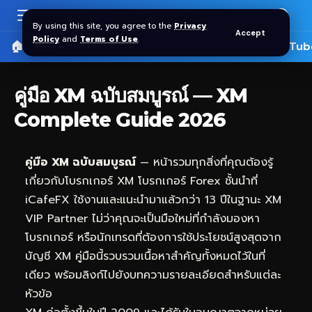
By using this site, you agree to the
Privacy
Accept
Policy
and
Terms of Use
.
🏠 หน้าแรก
ราคาทอง SPDR
📰 บทความ
🎬 YouTub
คู่มือ XM ฉบับสมบูรณ์ — XM
Complete Guide 2026
คู่มือ XM ฉบับสมบูรณ์
— หน้ารวมทุกสิ่งที่คุณต้องรู้
เกี่ยวกับโบรกเกอร์ XM โบรกเกอร์ Forex ชั้นนำที่
iCafeFX
ใช้งานและแนะนำมาแล้วกว่า 13 ปีในฐานะ XM
VIP Partner ไม่ว่าคุณจะเป็นมือใหม่ที่กำลังมองหา
โบรกเกอร์ หรือนักเทรดที่ต้องการใช้ประโยชน์สูงสุดจาก
บัญชี XM คู่มือนี้รวบรวมเนื้อหาสำคัญทั้งหมดไว้ในที่
เดียว พร้อมลิงก์ไปยังบทความรายละเอียดสำหรับแต่ละ
หัวข้อ