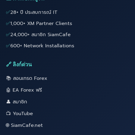
✅
28+ ปี ประสบการณ์ IT
✅
1,000+ XM Partner Clients
✅
24,000+ สมาชิก SiamCafe
✅
600+ Network Installations
🔗 ลิงก์ด่วน
📚 สอนเทรด Forex
🤖 EA Forex ฟรี
👤 สมาชิก
📺 YouTube
🌐 SiamCafe.net