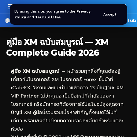
By using this site, you agree to the
Privacy
Accept
Policy
and
Terms of Use
.
🏠 หน้าแรก
ราคาทอง SPDR
📰 บทความ
🎬 YouTub
คู่มือ XM ฉบับสมบูรณ์ — XM
Complete Guide 2026
คู่มือ XM ฉบับสมบูรณ์
— หน้ารวมทุกสิ่งที่คุณต้องรู้
เกี่ยวกับโบรกเกอร์ XM โบรกเกอร์ Forex ชั้นนำที่
iCafeFX
ใช้งานและแนะนำมาแล้วกว่า 13 ปีในฐานะ XM
VIP Partner ไม่ว่าคุณจะเป็นมือใหม่ที่กำลังมองหา
โบรกเกอร์ หรือนักเทรดที่ต้องการใช้ประโยชน์สูงสุดจาก
บัญชี XM คู่มือนี้รวบรวมเนื้อหาสำคัญทั้งหมดไว้ในที่
เดียว พร้อมลิงก์ไปยังบทความรายละเอียดสำหรับแต่ละ
หัวข้อ