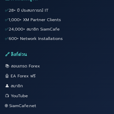
✅
28+ ปี ประสบการณ์ IT
✅
1,000+ XM Partner Clients
✅
24,000+ สมาชิก SiamCafe
✅
600+ Network Installations
🔗 ลิงก์ด่วน
📚 สอนเทรด Forex
🤖 EA Forex ฟรี
👤 สมาชิก
📺 YouTube
🌐 SiamCafe.net