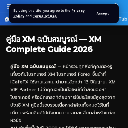
By using this site, you agree to the
Privacy
Accept
Policy
and
Terms of Use
.
🏠 หน้าแรก
ราคาทอง SPDR
📰 บทความ
🎬 YouTub
คู่มือ XM ฉบับสมบูรณ์ — XM
Complete Guide 2026
คู่มือ XM ฉบับสมบูรณ์
— หน้ารวมทุกสิ่งที่คุณต้องรู้
เกี่ยวกับโบรกเกอร์ XM โบรกเกอร์ Forex ชั้นนำที่
iCafeFX
ใช้งานและแนะนำมาแล้วกว่า 13 ปีในฐานะ XM
VIP Partner ไม่ว่าคุณจะเป็นมือใหม่ที่กำลังมองหา
โบรกเกอร์ หรือนักเทรดที่ต้องการใช้ประโยชน์สูงสุดจาก
บัญชี XM คู่มือนี้รวบรวมเนื้อหาสำคัญทั้งหมดไว้ในที่
เดียว พร้อมลิงก์ไปยังบทความรายละเอียดสำหรับแต่ละ
หัวข้อ