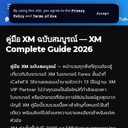
By using this site, you agree to the
Privacy
Accept
Policy
and
Terms of Use
.
🏠 หน้าแรก
ราคาทอง SPDR
📰 บทความ
🎬 YouTub
คู่มือ XM ฉบับสมบูรณ์ — XM
Complete Guide 2026
คู่มือ XM ฉบับสมบูรณ์
— หน้ารวมทุกสิ่งที่คุณต้องรู้
เกี่ยวกับโบรกเกอร์ XM โบรกเกอร์ Forex ชั้นนำที่
iCafeFX
ใช้งานและแนะนำมาแล้วกว่า 13 ปีในฐานะ XM
VIP Partner ไม่ว่าคุณจะเป็นมือใหม่ที่กำลังมองหา
โบรกเกอร์ หรือนักเทรดที่ต้องการใช้ประโยชน์สูงสุดจาก
บัญชี XM คู่มือนี้รวบรวมเนื้อหาสำคัญทั้งหมดไว้ในที่
เดียว พร้อมลิงก์ไปยังบทความรายละเอียดสำหรับแต่ละ
หัวข้อ