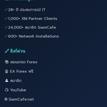
✅
28+ ปี ประสบการณ์ IT
✅
1,000+ XM Partner Clients
✅
24,000+ สมาชิก SiamCafe
✅
600+ Network Installations
🔗 ลิงก์ด่วน
📚 สอนเทรด Forex
🤖 EA Forex ฟรี
👤 สมาชิก
📺 YouTube
🌐 SiamCafe.net