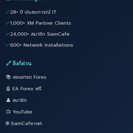
✅
28+ ปี ประสบการณ์ IT
✅
1,000+ XM Partner Clients
✅
24,000+ สมาชิก SiamCafe
✅
600+ Network Installations
🔗 ลิงก์ด่วน
📚 สอนเทรด Forex
🤖 EA Forex ฟรี
👤 สมาชิก
📺 YouTube
🌐 SiamCafe.net