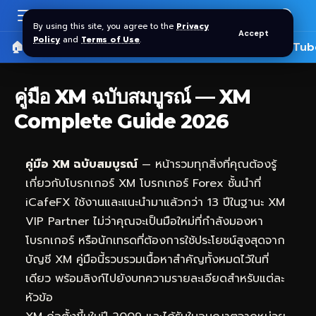
By using this site, you agree to the
Privacy
Accept
Policy
and
Terms of Use
.
🏠 หน้าแรก
ราคาทอง SPDR
📰 บทความ
🎬 YouTub
คู่มือ XM ฉบับสมบูรณ์ — XM
Complete Guide 2026
คู่มือ XM ฉบับสมบูรณ์
— หน้ารวมทุกสิ่งที่คุณต้องรู้
เกี่ยวกับโบรกเกอร์ XM โบรกเกอร์ Forex ชั้นนำที่
iCafeFX
ใช้งานและแนะนำมาแล้วกว่า 13 ปีในฐานะ XM
VIP Partner ไม่ว่าคุณจะเป็นมือใหม่ที่กำลังมองหา
โบรกเกอร์ หรือนักเทรดที่ต้องการใช้ประโยชน์สูงสุดจาก
บัญชี XM คู่มือนี้รวบรวมเนื้อหาสำคัญทั้งหมดไว้ในที่
เดียว พร้อมลิงก์ไปยังบทความรายละเอียดสำหรับแต่ละ
หัวข้อ