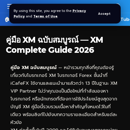
By using this site, you agree to the
Privacy
Accept
Policy
and
Terms of Use
.
🏠 หน้าแรก
ราคาทอง SPDR
📰 บทความ
🎬 YouTub
คู่มือ XM ฉบับสมบูรณ์ — XM
Complete Guide 2026
คู่มือ XM ฉบับสมบูรณ์
— หน้ารวมทุกสิ่งที่คุณต้องรู้
เกี่ยวกับโบรกเกอร์ XM โบรกเกอร์ Forex ชั้นนำที่
iCafeFX
ใช้งานและแนะนำมาแล้วกว่า 13 ปีในฐานะ XM
VIP Partner ไม่ว่าคุณจะเป็นมือใหม่ที่กำลังมองหา
โบรกเกอร์ หรือนักเทรดที่ต้องการใช้ประโยชน์สูงสุดจาก
บัญชี XM คู่มือนี้รวบรวมเนื้อหาสำคัญทั้งหมดไว้ในที่
เดียว พร้อมลิงก์ไปยังบทความรายละเอียดสำหรับแต่ละ
หัวข้อ