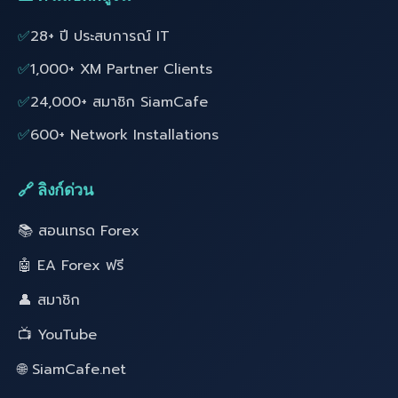
✅
28+ ปี ประสบการณ์ IT
✅
1,000+ XM Partner Clients
✅
24,000+ สมาชิก SiamCafe
✅
600+ Network Installations
🔗 ลิงก์ด่วน
📚 สอนเทรด Forex
🤖 EA Forex ฟรี
👤 สมาชิก
📺 YouTube
🌐 SiamCafe.net