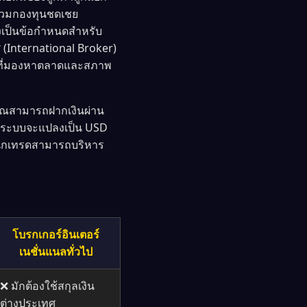
ร่วมกองทุนชดเชย
่งเป็นข้อกำหนดสำหรับ
 (International Broker)
เดียที่มองหาตลาดและสภาพ
 คุณสามารถฝากเงินผ่าน
ระบบจะแปลงเป็น USD
ห้นักเทรดสามารถบริหาร
โบรกเกอร์อินเตอร์
เนชั่นแนลทั่วไป
❌ มักต้องใช้สกุลเงิน
ต่างประเทศ