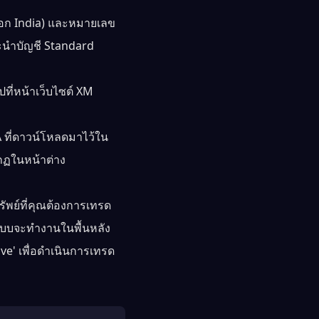
ลือก India) และหมายเลข
ะนำบัญชี Standard
ปที่หน้าเว็บไซต์ XM
 ที่ดาวน์โหลดมาไว้ใน
กฏในหน้าต่าง
พย์ที่คุณต้องการเทรด
ระบบจะทำงานในพื้นหลัง
ve' เพื่อดำเนินการเทรด