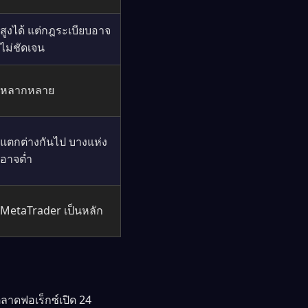
สูงได้ แต่กฎระเบียบอาจ
ไม่ชัดเจน
หลากหลาย
แตกต่างกันไป บางแห่ง
อาจต่ำ
MetaTrader เป็นหลัก
ตลาดฟอเร็กซ์เปิด 24