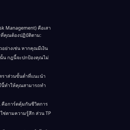
Risk Management) คือเสา
ี่คุณต้องปฏิบัติตาม:
วอย่างเช่น หากคุณมีเงิน
นั้น กฎนี้จะปกป้องคุณไม่
ตราส่วนขั้นต่ำที่แนะนำ
วิธีนี้ทำให้คุณสามารถทำ
คือการ์ดคุ้มกันชีวิตการ
ช่ตามความรู้สึก ส่วน TP