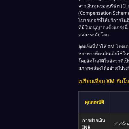
จากเงินทุนของบริษัท (C
(Compensation Scheme) 
โบรกเกอร์ที่ให้บริการใน
ที่มีใบอนุญาตแข็งแกร่งนี
คล่องระดับโลก
จุดแข็งที่ทำให้ XM โดดเด
ช่องทางที่คนอินเดียใช้ใน
โดยอัตโนมัติในอัตราที่เ
สภาพคล่องได้อย่างมีประ
เปรียบเทียบ XM กับโบ
คุณสมบัติ
การฝากเงิน
✅ สนับ
INR