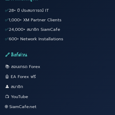
✅
28+ ปี ประสบการณ์ IT
✅
1,000+ XM Partner Clients
✅
24,000+ สมาชิก SiamCafe
✅
600+ Network Installations
🔗 ลิงก์ด่วน
📚 สอนเทรด Forex
🤖 EA Forex ฟรี
👤 สมาชิก
📺 YouTube
🌐 SiamCafe.net