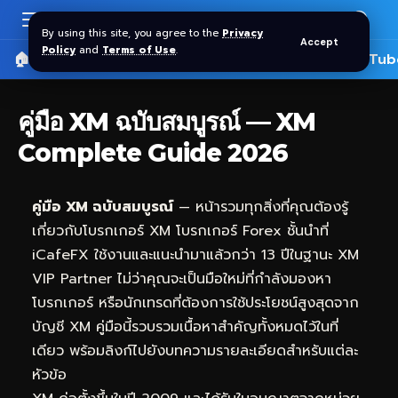
By using this site, you agree to the
Privacy
Accept
Policy
and
Terms of Use
.
🏠 หน้าแรก
ราคาทอง SPDR
📰 บทความ
🎬 YouTub
คู่มือ XM ฉบับสมบูรณ์ — XM
Complete Guide 2026
คู่มือ XM ฉบับสมบูรณ์
— หน้ารวมทุกสิ่งที่คุณต้องรู้
เกี่ยวกับโบรกเกอร์ XM โบรกเกอร์ Forex ชั้นนำที่
iCafeFX
ใช้งานและแนะนำมาแล้วกว่า 13 ปีในฐานะ XM
VIP Partner ไม่ว่าคุณจะเป็นมือใหม่ที่กำลังมองหา
โบรกเกอร์ หรือนักเทรดที่ต้องการใช้ประโยชน์สูงสุดจาก
บัญชี XM คู่มือนี้รวบรวมเนื้อหาสำคัญทั้งหมดไว้ในที่
เดียว พร้อมลิงก์ไปยังบทความรายละเอียดสำหรับแต่ละ
หัวข้อ