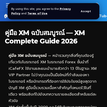
By using this site, you agree to the
Privacy
Accept
Policy
and
Terms of Use
.
🏠 หน้าแรก
ราคาทอง SPDR
📰 บทความ
🎬 YouTub
คู่มือ XM ฉบับสมบูรณ์ — XM
Complete Guide 2026
คู่มือ XM ฉบับสมบูรณ์
— หน้ารวมทุกสิ่งที่คุณต้องรู้
เกี่ยวกับโบรกเกอร์ XM โบรกเกอร์ Forex ชั้นนำที่
iCafeFX
ใช้งานและแนะนำมาแล้วกว่า 13 ปีในฐานะ XM
VIP Partner ไม่ว่าคุณจะเป็นมือใหม่ที่กำลังมองหา
โบรกเกอร์ หรือนักเทรดที่ต้องการใช้ประโยชน์สูงสุดจาก
บัญชี XM คู่มือนี้รวบรวมเนื้อหาสำคัญทั้งหมดไว้ในที่
เดียว พร้อมลิงก์ไปยังบทความรายละเอียดสำหรับแต่ละ
หัวข้อ