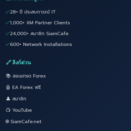
✅
28+ ปี ประสบการณ์ IT
✅
1,000+ XM Partner Clients
✅
24,000+ สมาชิก SiamCafe
✅
600+ Network Installations
🔗 ลิงก์ด่วน
📚 สอนเทรด Forex
🤖 EA Forex ฟรี
👤 สมาชิก
📺 YouTube
🌐 SiamCafe.net