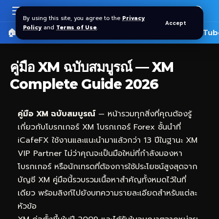
By using this site, you agree to the
Privacy
Accept
Policy
and
Terms of Use
.
🏠 หน้าแรก
ราคาทอง SPDR
📰 บทความ
🎬 YouTub
คู่มือ XM ฉบับสมบูรณ์ — XM
Complete Guide 2026
คู่มือ XM ฉบับสมบูรณ์
— หน้ารวมทุกสิ่งที่คุณต้องรู้
เกี่ยวกับโบรกเกอร์ XM โบรกเกอร์ Forex ชั้นนำที่
iCafeFX
ใช้งานและแนะนำมาแล้วกว่า 13 ปีในฐานะ XM
VIP Partner ไม่ว่าคุณจะเป็นมือใหม่ที่กำลังมองหา
โบรกเกอร์ หรือนักเทรดที่ต้องการใช้ประโยชน์สูงสุดจาก
บัญชี XM คู่มือนี้รวบรวมเนื้อหาสำคัญทั้งหมดไว้ในที่
เดียว พร้อมลิงก์ไปยังบทความรายละเอียดสำหรับแต่ละ
หัวข้อ