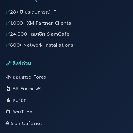
✅
28+ ปี ประสบการณ์ IT
✅
1,000+ XM Partner Clients
✅
24,000+ สมาชิก SiamCafe
✅
600+ Network Installations
🔗 ลิงก์ด่วน
📚 สอนเทรด Forex
🤖 EA Forex ฟรี
👤 สมาชิก
📺 YouTube
🌐 SiamCafe.net