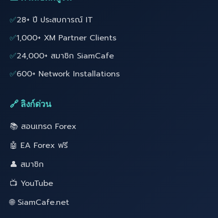
✅
28+ ปี ประสบการณ์ IT
✅
1,000+ XM Partner Clients
✅
24,000+ สมาชิก SiamCafe
✅
600+ Network Installations
🔗 ลิงก์ด่วน
📚 สอนเทรด Forex
🤖 EA Forex ฟรี
👤 สมาชิก
📺 YouTube
🌐 SiamCafe.net