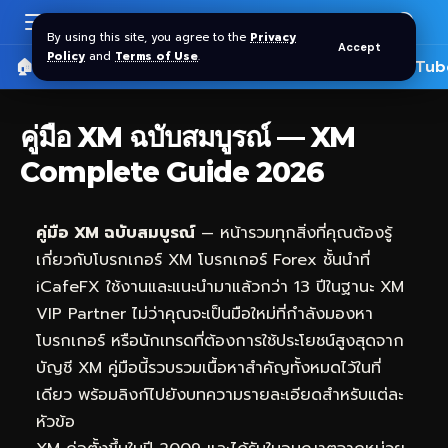
By using this site, you agree to the
Privacy
Accept
Policy
and
Terms of Use
.
🏠 หน้าแรก
ราคาทอง SPDR
📰 บทความ
🎬 YouTub
คู่มือ XM ฉบับสมบูรณ์ — XM
Complete Guide 2026
คู่มือ XM ฉบับสมบูรณ์
— หน้ารวมทุกสิ่งที่คุณต้องรู้
เกี่ยวกับโบรกเกอร์ XM โบรกเกอร์ Forex ชั้นนำที่
iCafeFX
ใช้งานและแนะนำมาแล้วกว่า 13 ปีในฐานะ XM
VIP Partner ไม่ว่าคุณจะเป็นมือใหม่ที่กำลังมองหา
โบรกเกอร์ หรือนักเทรดที่ต้องการใช้ประโยชน์สูงสุดจาก
บัญชี XM คู่มือนี้รวบรวมเนื้อหาสำคัญทั้งหมดไว้ในที่
เดียว พร้อมลิงก์ไปยังบทความรายละเอียดสำหรับแต่ละ
หัวข้อ