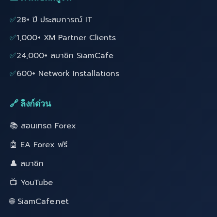
✅
28+ ปี ประสบการณ์ IT
✅
1,000+ XM Partner Clients
✅
24,000+ สมาชิก SiamCafe
✅
600+ Network Installations
🔗 ลิงก์ด่วน
📚 สอนเทรด Forex
🤖 EA Forex ฟรี
👤 สมาชิก
📺 YouTube
🌐 SiamCafe.net