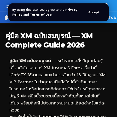
By using this site, you agree to the
Privacy
Accept
Policy
and
Terms of Use
.
🏠 หน้าแรก
ราคาทอง SPDR
📰 บทความ
🎬 YouTub
คู่มือ XM ฉบับสมบูรณ์ — XM
Complete Guide 2026
คู่มือ XM ฉบับสมบูรณ์
— หน้ารวมทุกสิ่งที่คุณต้องรู้
เกี่ยวกับโบรกเกอร์ XM โบรกเกอร์ Forex ชั้นนำที่
iCafeFX
ใช้งานและแนะนำมาแล้วกว่า 13 ปีในฐานะ XM
VIP Partner ไม่ว่าคุณจะเป็นมือใหม่ที่กำลังมองหา
โบรกเกอร์ หรือนักเทรดที่ต้องการใช้ประโยชน์สูงสุดจาก
บัญชี XM คู่มือนี้รวบรวมเนื้อหาสำคัญทั้งหมดไว้ในที่
เดียว พร้อมลิงก์ไปยังบทความรายละเอียดสำหรับแต่ละ
หัวข้อ