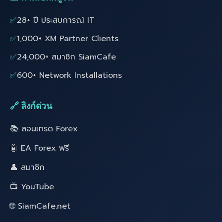
✅
28+ ปี ประสบการณ์ IT
✅
1,000+ XM Partner Clients
✅
24,000+ สมาชิก SiamCafe
✅
600+ Network Installations
🔗 ลิงก์ด่วน
📚 สอนเทรด Forex
🤖 EA Forex ฟรี
👤 สมาชิก
📺 YouTube
🌐 SiamCafe.net