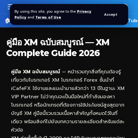
By using this site, you agree to the
Privacy
Accept
Policy
and
Terms of Use
.
🏠 หน้าแรก
ราคาทอง SPDR
📰 บทความ
🎬 YouTub
คู่มือ XM ฉบับสมบูรณ์ — XM
Complete Guide 2026
คู่มือ XM ฉบับสมบูรณ์
— หน้ารวมทุกสิ่งที่คุณต้องรู้
เกี่ยวกับโบรกเกอร์ XM โบรกเกอร์ Forex ชั้นนำที่
iCafeFX
ใช้งานและแนะนำมาแล้วกว่า 13 ปีในฐานะ XM
VIP Partner ไม่ว่าคุณจะเป็นมือใหม่ที่กำลังมองหา
โบรกเกอร์ หรือนักเทรดที่ต้องการใช้ประโยชน์สูงสุดจาก
บัญชี XM คู่มือนี้รวบรวมเนื้อหาสำคัญทั้งหมดไว้ในที่
เดียว พร้อมลิงก์ไปยังบทความรายละเอียดสำหรับแต่ละ
หัวข้อ