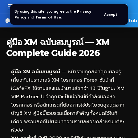
By using this site, you agree to the
Privacy
Accept
Policy
and
Terms of Use
.
🏠 หน้าแรก
ราคาทอง SPDR
📰 บทความ
🎬 YouTub
คู่มือ XM ฉบับสมบูรณ์ — XM
Complete Guide 2026
คู่มือ XM ฉบับสมบูรณ์
— หน้ารวมทุกสิ่งที่คุณต้องรู้
เกี่ยวกับโบรกเกอร์ XM โบรกเกอร์ Forex ชั้นนำที่
iCafeFX
ใช้งานและแนะนำมาแล้วกว่า 13 ปีในฐานะ XM
VIP Partner ไม่ว่าคุณจะเป็นมือใหม่ที่กำลังมองหา
โบรกเกอร์ หรือนักเทรดที่ต้องการใช้ประโยชน์สูงสุดจาก
บัญชี XM คู่มือนี้รวบรวมเนื้อหาสำคัญทั้งหมดไว้ในที่
เดียว พร้อมลิงก์ไปยังบทความรายละเอียดสำหรับแต่ละ
หัวข้อ