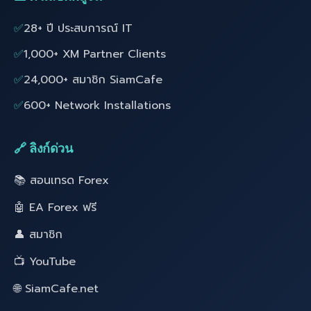
✅
28+ ปี ประสบการณ์ IT
✅
1,000+ XM Partner Clients
✅
24,000+ สมาชิก SiamCafe
✅
600+ Network Installations
🔗 ลิงก์ด่วน
📚 สอนเทรด Forex
🤖 EA Forex ฟรี
👤 สมาชิก
📺 YouTube
🌐 SiamCafe.net