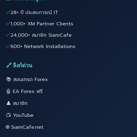
✅
28+ ปี ประสบการณ์ IT
✅
1,000+ XM Partner Clients
✅
24,000+ สมาชิก SiamCafe
✅
600+ Network Installations
🔗 ลิงก์ด่วน
📚 สอนเทรด Forex
🤖 EA Forex ฟรี
👤 สมาชิก
📺 YouTube
🌐 SiamCafe.net