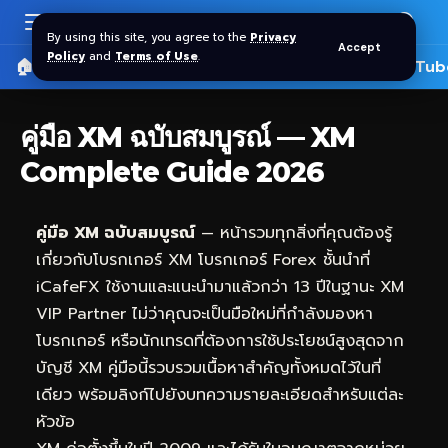
By using this site, you agree to the
Privacy
Accept
Policy
and
Terms of Use
.
🏠 หน้าแรก
ราคาทอง SPDR
📰 บทความ
🎬 YouTub
คู่มือ XM ฉบับสมบูรณ์ — XM
Complete Guide 2026
คู่มือ XM ฉบับสมบูรณ์
— หน้ารวมทุกสิ่งที่คุณต้องรู้
เกี่ยวกับโบรกเกอร์ XM โบรกเกอร์ Forex ชั้นนำที่
iCafeFX
ใช้งานและแนะนำมาแล้วกว่า 13 ปีในฐานะ XM
VIP Partner ไม่ว่าคุณจะเป็นมือใหม่ที่กำลังมองหา
โบรกเกอร์ หรือนักเทรดที่ต้องการใช้ประโยชน์สูงสุดจาก
บัญชี XM คู่มือนี้รวบรวมเนื้อหาสำคัญทั้งหมดไว้ในที่
เดียว พร้อมลิงก์ไปยังบทความรายละเอียดสำหรับแต่ละ
หัวข้อ