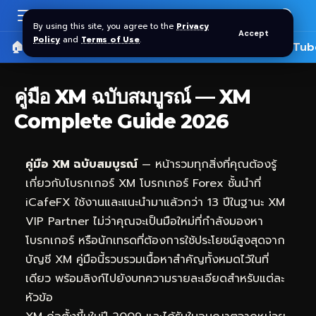
By using this site, you agree to the
Privacy
Accept
Policy
and
Terms of Use
.
🏠 หน้าแรก
ราคาทอง SPDR
📰 บทความ
🎬 YouTub
คู่มือ XM ฉบับสมบูรณ์ — XM
Complete Guide 2026
คู่มือ XM ฉบับสมบูรณ์
— หน้ารวมทุกสิ่งที่คุณต้องรู้
เกี่ยวกับโบรกเกอร์ XM โบรกเกอร์ Forex ชั้นนำที่
iCafeFX
ใช้งานและแนะนำมาแล้วกว่า 13 ปีในฐานะ XM
VIP Partner ไม่ว่าคุณจะเป็นมือใหม่ที่กำลังมองหา
โบรกเกอร์ หรือนักเทรดที่ต้องการใช้ประโยชน์สูงสุดจาก
บัญชี XM คู่มือนี้รวบรวมเนื้อหาสำคัญทั้งหมดไว้ในที่
เดียว พร้อมลิงก์ไปยังบทความรายละเอียดสำหรับแต่ละ
หัวข้อ