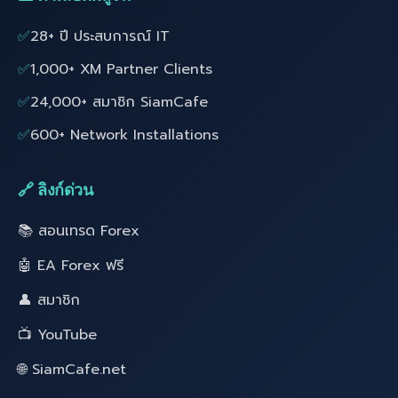
✅
28+ ปี ประสบการณ์ IT
✅
1,000+ XM Partner Clients
✅
24,000+ สมาชิก SiamCafe
✅
600+ Network Installations
🔗 ลิงก์ด่วน
📚 สอนเทรด Forex
🤖 EA Forex ฟรี
👤 สมาชิก
📺 YouTube
🌐 SiamCafe.net