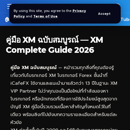
By using this site, you agree to the
Privacy
Accept
Policy
and
Terms of Use
.
🏠 หน้าแรก
ราคาทอง SPDR
📰 บทความ
🎬 YouTub
คู่มือ XM ฉบับสมบูรณ์ — XM
Complete Guide 2026
คู่มือ XM ฉบับสมบูรณ์
— หน้ารวมทุกสิ่งที่คุณต้องรู้
เกี่ยวกับโบรกเกอร์ XM โบรกเกอร์ Forex ชั้นนำที่
iCafeFX
ใช้งานและแนะนำมาแล้วกว่า 13 ปีในฐานะ XM
VIP Partner ไม่ว่าคุณจะเป็นมือใหม่ที่กำลังมองหา
โบรกเกอร์ หรือนักเทรดที่ต้องการใช้ประโยชน์สูงสุดจาก
บัญชี XM คู่มือนี้รวบรวมเนื้อหาสำคัญทั้งหมดไว้ในที่
เดียว พร้อมลิงก์ไปยังบทความรายละเอียดสำหรับแต่ละ
หัวข้อ