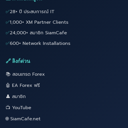
✅
28+ ปี ประสบการณ์ IT
✅
1,000+ XM Partner Clients
✅
24,000+ สมาชิก SiamCafe
✅
600+ Network Installations
🔗 ลิงก์ด่วน
📚 สอนเทรด Forex
🤖 EA Forex ฟรี
👤 สมาชิก
📺 YouTube
🌐 SiamCafe.net